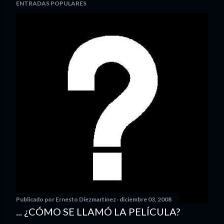
ENTRADAS POPULARES
Publicado por
Ernesto Diezmartínez
diciembre 03, 2008
... ¿CÓMO SE LLAMÓ LA PELÍCULA?