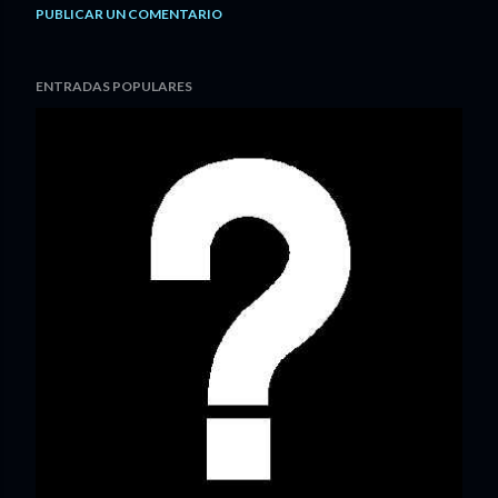
PUBLICAR UN COMENTARIO
ENTRADAS POPULARES