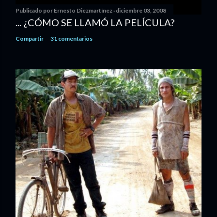
Publicado por
Ernesto Diezmartínez
diciembre 03, 2008
... ¿CÓMO SE LLAMÓ LA PELÍCULA?
Compartir
31 comentarios