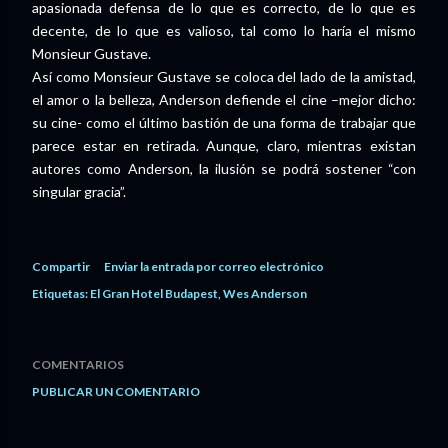
apasionada defensa de lo que es correcto, de lo que es
decente, de lo que es valioso, tal como lo haría el mismo
Monsieur Gustave.
Así como Monsieur Gustave se coloca del lado de la amistad,
el amor o la belleza, Anderson defiende el cine –mejor dicho:
su cine- como el último bastión de una forma de trabajar que
parece estar en retirada. Aunque, claro, mientras existan
autores como Anderson, la ilusión se podrá sostener “con
singular gracia”.
Compartir
Enviar la entrada por correo electrónico
Etiquetas:
El Gran Hotel Budapest
Wes Anderson
COMENTARIOS
PUBLICAR UN COMENTARIO