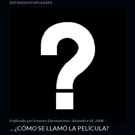
ENTRADAS POPULARES
Publicado por
Ernesto Diezmartínez
diciembre 03, 2008
... ¿CÓMO SE LLAMÓ LA PELÍCULA?