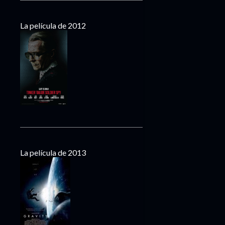
La película de 2012
La película de 2013