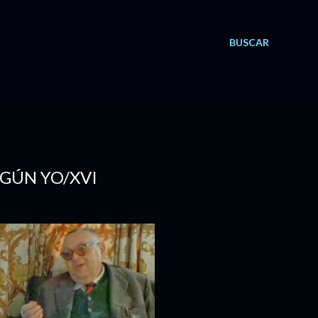
BUSCAR
SEGÚN YO/XVI