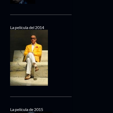
La película del 2014
La película de 2015