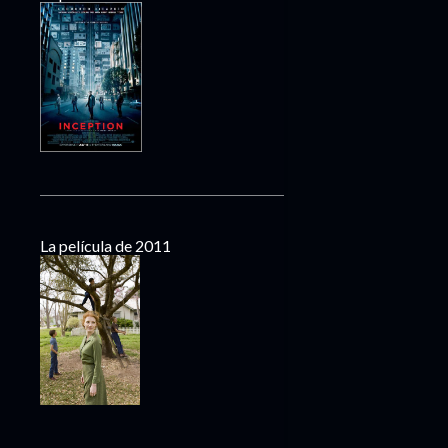
La película de 2011