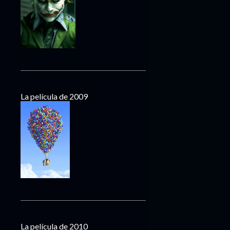
La película de 2009
La película de 2010