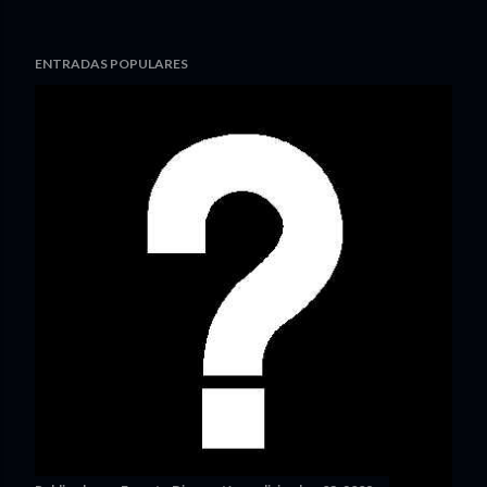
ENTRADAS POPULARES