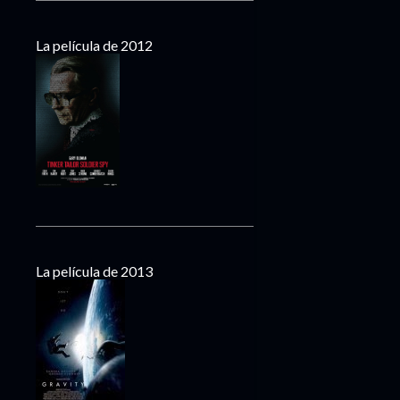
La película de 2012
La película de 2013