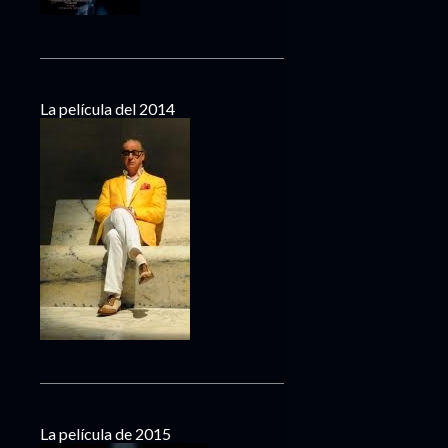
La película del 2014
La película de 2015