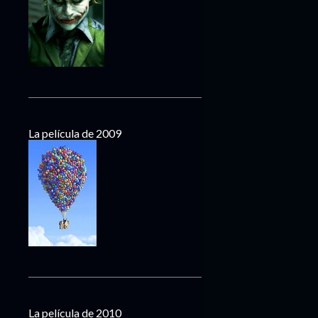
La película de 2009
La película de 2010