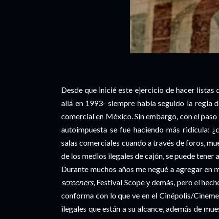
Desde que inicié este ejercicio de hacer listas
allá en 1993- siempre había seguido la regla 
comercial en México. Sin embargo, con el paso d
autoimpuesta se fue haciendo más ridícula: ¿
salas comerciales cuando a través de foros, mue
de los medios ilegales de cajón, se puede tener 
Durante muchos años me negué a agregar en mis
screeners
, Festival Scope y demás, pero el hech
conforma con lo que ve en el Cinépolis/Cineme
ilegales que están a su alcance, además de muest