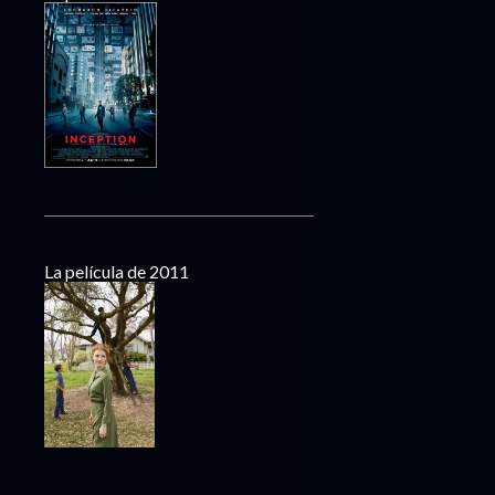
La película de 2011