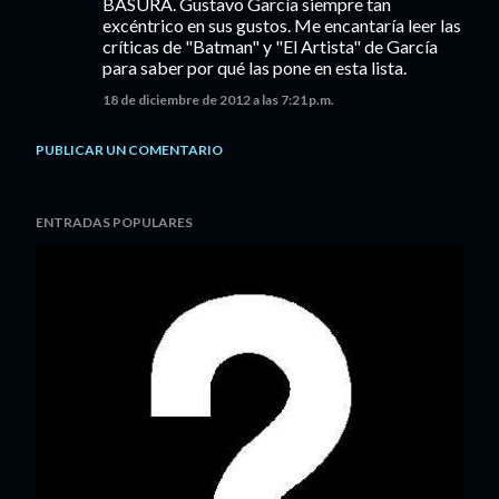
BASURA. Gustavo García siempre tan
excéntrico en sus gustos. Me encantaría leer las
críticas de "Batman" y "El Artista" de García
para saber por qué las pone en esta lista.
18 de diciembre de 2012 a las 7:21 p.m.
PUBLICAR UN COMENTARIO
ENTRADAS POPULARES