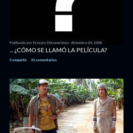
Publicado por
Ernesto Diezmartínez
diciembre 03, 2008
... ¿CÓMO SE LLAMÓ LA PELÍCULA?
Compartir
31 comentarios