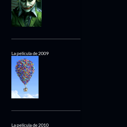
La película de 2009
La película de 2010