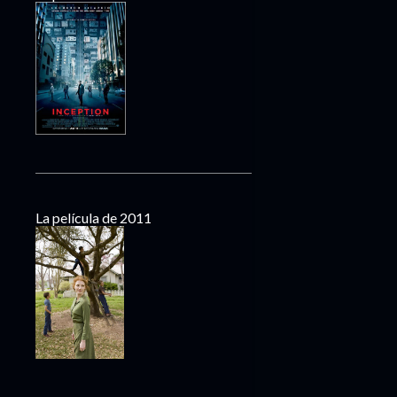
La película de 2011