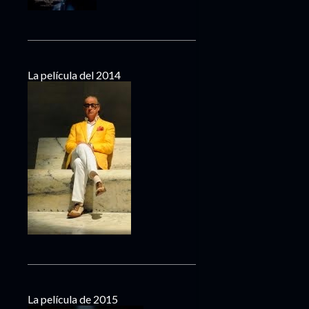
La película del 2014
La película de 2015