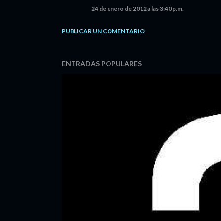
24 de enero de 2012 a las 3:40 p.m.
PUBLICAR UN COMENTARIO
ENTRADAS POPULARES