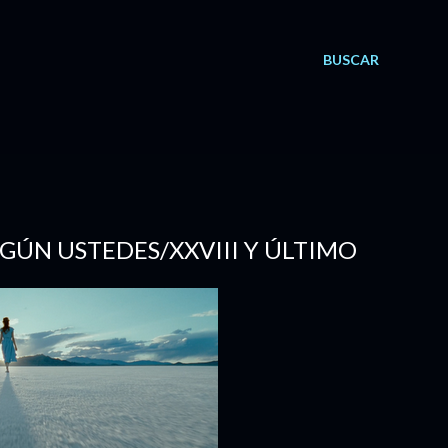
BUSCAR
SEGÚN USTEDES/XXVIII Y ÚLTIMO