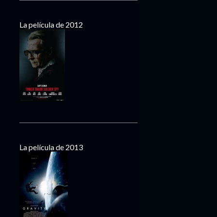
La película de 2012
La película de 2013