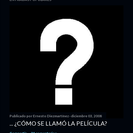
Publicado por
Ernesto Diezmartínez
diciembre 03, 2008
... ¿CÓMO SE LLAMÓ LA PELÍCULA?