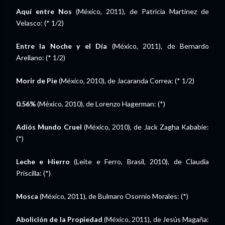
Aquí entre Nos
(México, 2011), de Patricia Martínez de
Velasco: (* 1/2)
Entre la Noche y el Día
(México, 2011), de Bernardo
Arellano: (* 1/2)
Morir de Pie
(México, 2010), de Jacaranda Correa: (* 1/2)
0.56%
(México, 2010), de Lorenzo Hagerman: (*)
Adiós Mundo Cruel
(México, 2010), de Jack Zagha Kababie:
(*)
Leche e Hierro
(Leite e Ferro, Brasil, 2010), de Claudia
Priscilla: (*)
Mosca
(México, 2011), de Bulmaro Osornio Morales: (*)
Abolición de la Propiedad
(México, 2011), de Jesús Magaña: