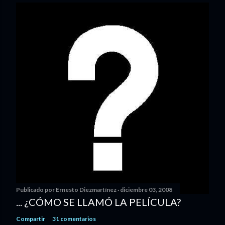
Publicado por
Ernesto Diezmartínez
diciembre 03, 2008
... ¿CÓMO SE LLAMÓ LA PELÍCULA?
Compartir
31 comentarios