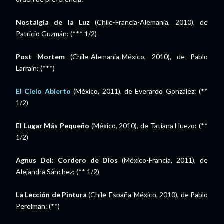
Nostalgia de la Luz
(Chile-Francia-Alemania, 2010), de
Patricio Guzmán: (*** 1/2)
Post Mortem
(Chile-Alemania-México, 2010), de Pablo
Larraín: (***)
El Cielo Abierto
(México, 2011), de Everardo González: (**
1/2)
El Lugar Más Pequeño
(México, 2010), de Tatiana Huezo: (**
1/2)
Agnus Dei: Cordero de Dios
(México-Francia, 2011), de
Alejandra Sánchez: (** 1/2)
La Lección de Pintura
(Chile-España-México, 2010), de Pablo
Perelman: (**)