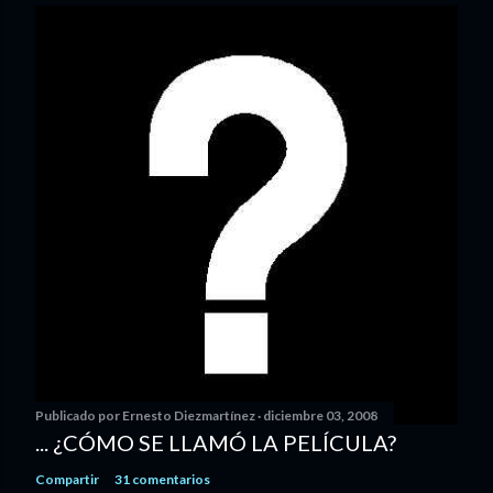
Publicado por
Ernesto Diezmartínez
diciembre 03, 2008
... ¿CÓMO SE LLAMÓ LA PELÍCULA?
Compartir
31 comentarios