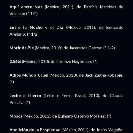
Aquí entre Nos
(México, 2011), de Patricia Martínez de
Velasco: (* 1/2)
Entre la Noche y el Día
(México, 2011), de Bernardo
Arellano: (* 1/2)
Morir de Pie
(México, 2010), de Jacaranda Correa: (* 1/2)
0.56%
(México, 2010), de Lorenzo Hagerman: (*)
Adiós Mundo Cruel
(México, 2010), de Jack Zagha Kababie:
(*)
Leche e Hierro
(Leite e Ferro, Brasil, 2010), de Claudia
Priscilla: (*)
Mosca
(México, 2011), de Bulmaro Osornio Morales: (*)
Abolición de la Propiedad
(México, 2011), de Jesús Magaña: