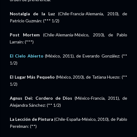
Nostalgia de la Luz
(Chile-Francia-Alemania, 2010), de
Patricio Guzmán: (*** 1/2)
Post Mortem
(Chile-Alemania-México, 2010), de Pablo
Larraín: (***)
El Cielo Abierto
(México, 2011), de Everardo González: (**
1/2)
El Lugar Más Pequeño
(México, 2010), de Tatiana Huezo: (**
1/2)
Agnus Dei: Cordero de Dios
(México-Francia, 2011), de
Alejandra Sánchez: (** 1/2)
La Lección de Pintura
(Chile-España-México, 2010), de Pablo
Perelman: (**)