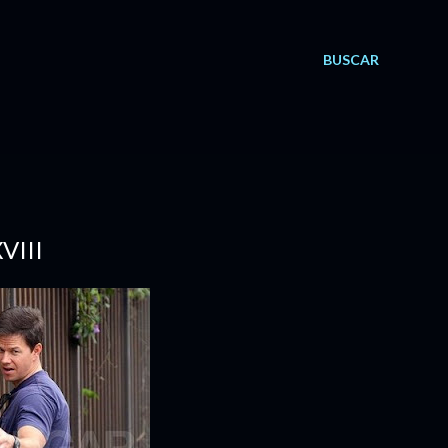
BUSCAR
VIII