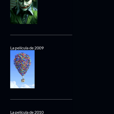
La película de 2009
La película de 2010