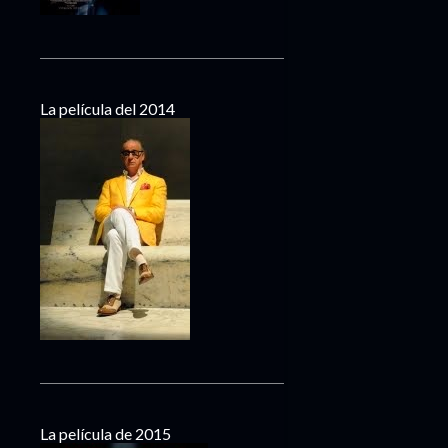
La película del 2014
La película de 2015