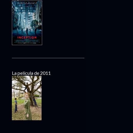
La película de 2011