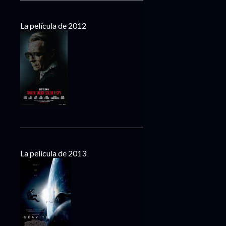
La película de 2012
La película de 2013