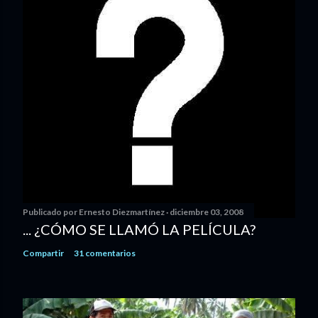
Publicado por
Ernesto Diezmartínez
diciembre 03, 2008
... ¿CÓMO SE LLAMÓ LA PELÍCULA?
Compartir
31 comentarios