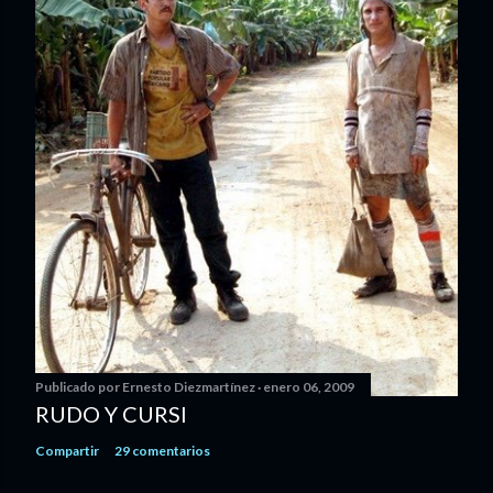
Publicado por
Ernesto Diezmartínez
enero 06, 2009
RUDO Y CURSI
Compartir
29 comentarios