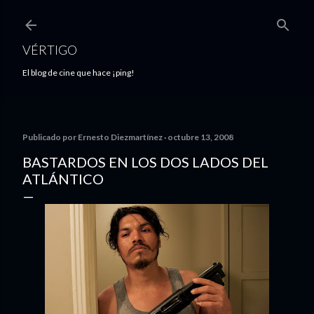
Ir al contenido principal
VÉRTIGO
El blog de cine que hace ¡ping!
Publicado por
Ernesto Diezmartínez
octubre 13, 2008
BASTARDOS EN LOS DOS LADOS DEL
ATLÁNTICO