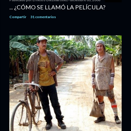
... ¿CÓMO SE LLAMÓ LA PELÍCULA?
Compartir
31 comentarios