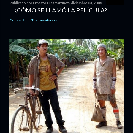
Publicado por
Ernesto Diezmartínez
diciembre 03, 2008
... ¿CÓMO SE LLAMÓ LA PELÍCULA?
Compartir
31 comentarios