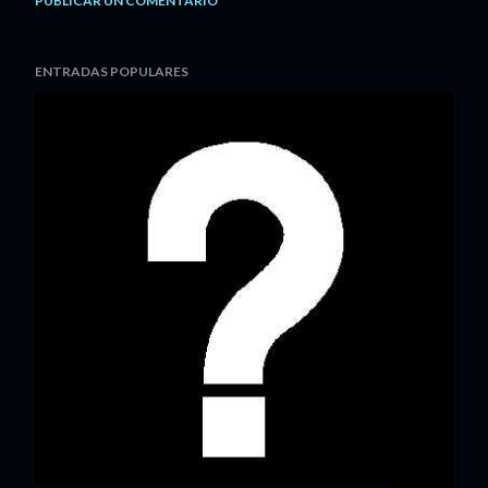
PUBLICAR UN COMENTARIO
ENTRADAS POPULARES