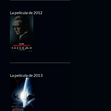
La película de 2012
La película de 2013