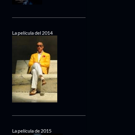
La película del 2014
La película de 2015