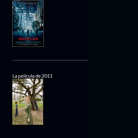
La película de 2011