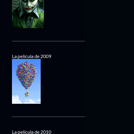
La película de 2009
La película de 2010