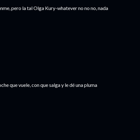
nme, pero la tal Olga Kury-whatever no no no, nada
che que vuele, con que salga y le dé una pluma