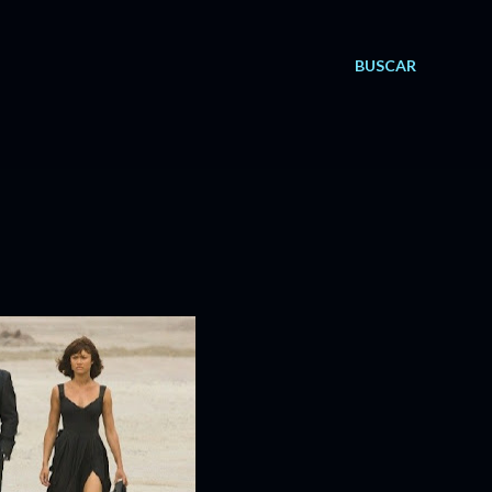
BUSCAR