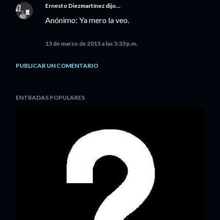
Ernesto Diezmartínez
dijo…
Anónimo: Ya mero la veo.
13 de marzo de 2015 a las 5:33 p.m.
PUBLICAR UN COMENTARIO
ENTRADAS POPULARES