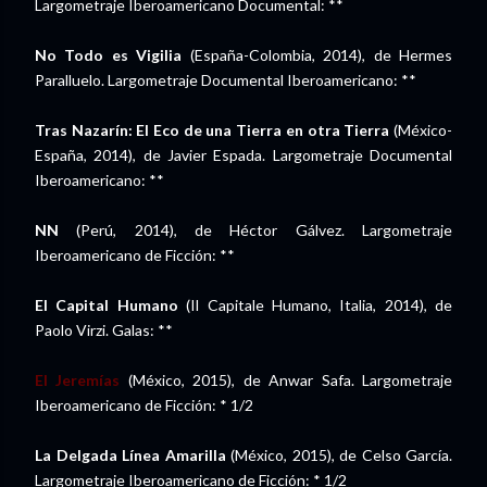
Largometraje Iberoamericano Documental: **
No Todo es Vigilia
(España-Colombia, 2014), de Hermes
Paralluelo. Largometraje Documental Iberoamericano: **
Tras Nazarín: El Eco de una Tierra en otra Tierra
(México-
España, 2014), de Javier Espada. Largometraje Documental
Iberoamericano: **
NN
(Perú, 2014), de Héctor Gálvez. Largometraje
Iberoamericano de Ficción: **
El Capital Humano
(Il Capitale Humano, Italia, 2014), de
Paolo Virzi. Galas: **
El Jeremías
(México, 2015), de Anwar Safa. Largometraje
Iberoamericano de Ficción: * 1/2
La Delgada Línea Amarilla
(México, 2015), de Celso García.
Largometraje Iberoamericano de Ficción: * 1/2