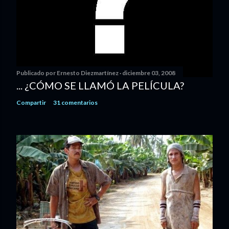
Publicado por
Ernesto Diezmartínez
diciembre 03, 2008
... ¿CÓMO SE LLAMÓ LA PELÍCULA?
Compartir
31 comentarios