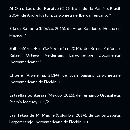
Al Otro Lado del Paraíso
(O Outro Lado do Paraiso, Brasil,
2014), de André Ristum. Largometraje Iberoamericano: *
Ella es Ramona
(México, 2015), de Hugo Rodríguez. Hecho en
México: *
Shih
(México-España-Argentina, 2014), de Bruno Zaffora y
Rafael Ortega Velderrain. Largometraje Documental
Iberoamericano: *
Choele
(Argentina, 2014), de Juan Saisaín. Largometraje
Iberoamericano de Ficción: +
Estrellas Solitarias
(México, 2015), de Fernando Urdapilleta.
Premio Maguey: + 1/2
Las Tetas de Mi Madre
(Colombia, 2014), de Carlos Zapata.
Largometraje Iberoamericano de Ficción: ++