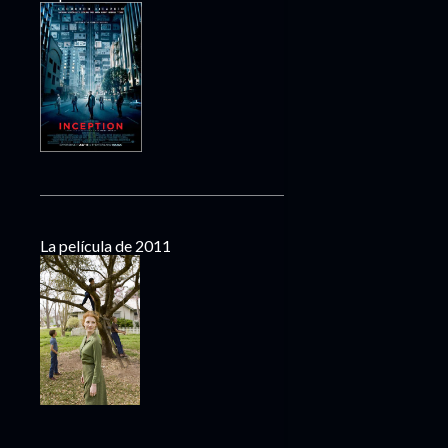
La película de 2011