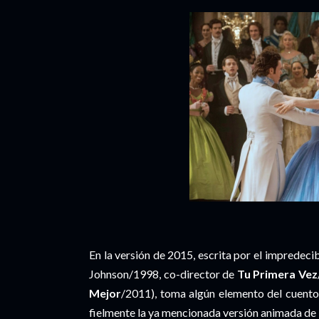
En la versión de 2015, escrita por el impredeci
Johnson/1998, co-director de
Tu Primera Vez
Mejor
/2011), toma algún elemento del cuent
fielmente la ya mencionada versión animada de 1