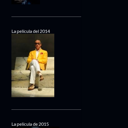
La película del 2014
La película de 2015