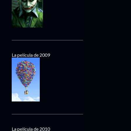
La película de 2009
La película de 2010