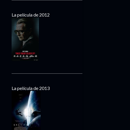
La película de 2012
La película de 2013