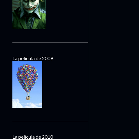
La película de 2009
La película de 2010