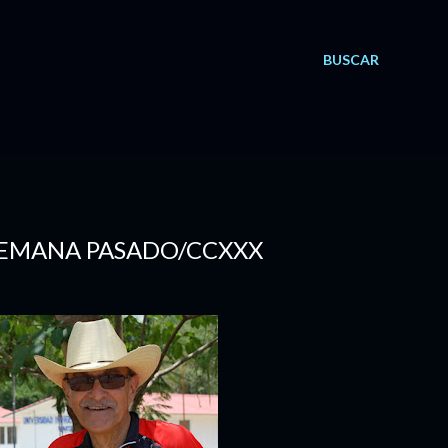
BUSCAR
E SEMANA PASADO/CCXXX