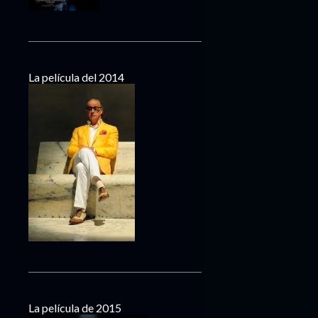
La película del 2014
La película de 2015