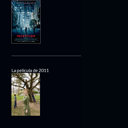
La película de 2011