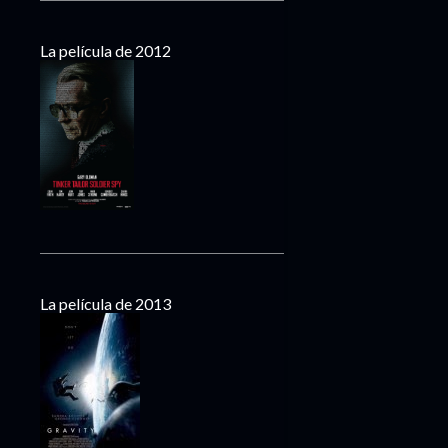
La película de 2012
La película de 2013