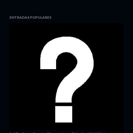
ENTRADAS POPULARES