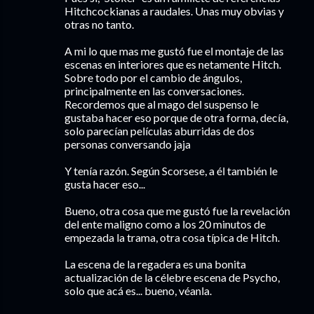
Hitchcockianas a raudales. Unas muy obvias y
otras no tanto.
A mi lo que mas me gustó fue el montaje de las
escenas en interiores que es netamente Hitch.
Sobre todo por el cambio de ángulos,
principalmente en las conversaciones.
Recordemos que al mago del suspenso le
gustaba hacer eso porque de otra forma, decía,
solo parecían películas aburridas de dos
personas conversando jaja
Y tenía razón. Según Scorsese, a él también le
gusta hacer eso...
Bueno, otra cosa que me gustó fue la revelación
del ente maligno como a los 20 minutos de
empezada la trama, otra cosa típica de Hitch.
La escena de la regadera es una bonita
actualización de la célebre escena de Psycho,
solo que acá es... bueno, véanla.