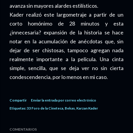
avanza sin mayores alardes estilísticos.
Kader realizó este largometraje a partir de un
corto homónimo de 28 minutos y esta
¿innecesaria? expansión de la historia se hace
notar en la acumulación de anécdotas que, sin
dejar de ser chistosas, tampoco agregan nada
realmente importante a la película. Una cinta
simple, sencilla, que se deja ver no sin cierta
condescendencia, por lo menos en mi caso.
Compartir
Enviar la entrada por correo electrónico
Etiquetas:
33 Foro de la Cineteca
Bekas
Karzan Kader
COMENTARIOS