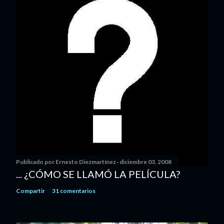
Publicado por
Ernesto Diezmartínez
diciembre 03, 2008
... ¿CÓMO SE LLAMÓ LA PELÍCULA?
Compartir
31 comentarios