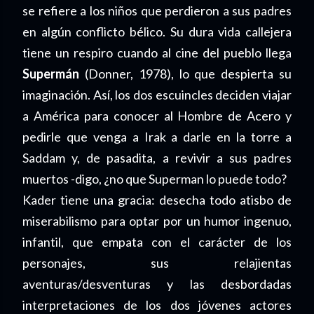
se refiere a los niños que perdieron a sus padres
en algún conflicto bélico. Su dura vida callejera
tiene un respiro cuando al cine del pueblo llega
Supermán
(Donner, 1978), lo que despierta su
imaginación. Así, los dos escuincles deciden viajar
a América para conocer al Hombre de Acero y
pedirle que venga a Irak a darle en la torre a
Saddam y, de pasadita, a revivir a sus padres
muertos -digo, ¿no que Superman lo puede todo?
Kader tiene una gracia: desecha todo atisbo de
miserabilismo para optar por un humor ingenuo,
infantil, que empata con el carácter de los
personajes, sus relajientas
aventuras/desventuras y las desbordadas
interpretaciones de los dos jóvenes actores