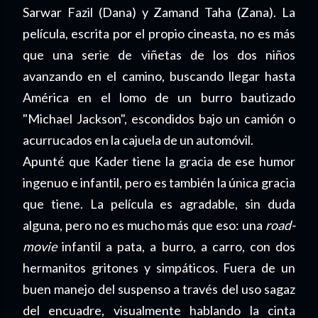
Sarwar Fazil (Dana) y Zamand Taha (Zana). La
película, escrita por el propio cineasta, no es más
que una serie de viñetas de los dos niños
avanzando en el camino, buscando llegar hasta
América en el lomo de un burro bautizado
"Michael Jackson", escondidos bajo un camión o
acurrucados en la cajuela de un automóvil.
Apunté que Kader tiene la gracia de ese humor
ingenuo e infantil, pero es también la única gracia
que tiene. La película es agradable, sin duda
alguna, pero no es mucho más que eso: una
road-
movie
infantil a pata, a burro, a carro, con dos
hermanitos gritones y simpáticos. Fuera de un
buen manejo del suspenso a través del uso sagaz
del encuadre, visualmente hablando la cinta