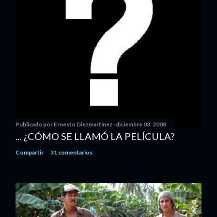
Publicado por
Ernesto Diezmartínez
diciembre 03, 2008
... ¿CÓMO SE LLAMÓ LA PELÍCULA?
Compartir
31 comentarios