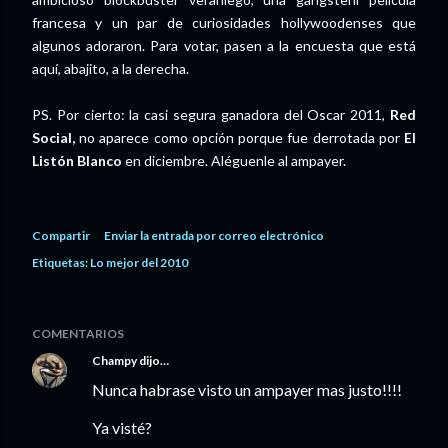
francesa y un par de curiosidades hollywoodenses que
algunos adoraron. Para votar, pasen a la encuesta que está
aquí, abajito, a la derecha.
PS. Por cierto: la casi segura ganadora del Oscar 2011,
Red
Social,
no aparece como opción porque fue derrotada por
El
Listón Blanco
en diciembre. Aléguenle al ampayer.
Compartir
Enviar la entrada por correo electrónico
Etiquetas:
Lo mejor del 2010
COMENTARIOS
Champy
dijo…
Nunca habrase visto un ampayer mas justo!!!!
Ya visté?