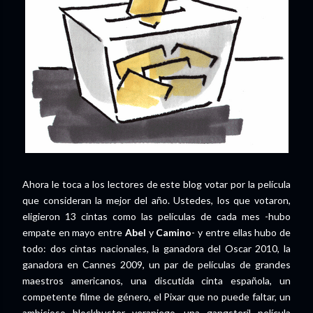
Ahora le toca a los lectores de este blog votar por la película
que consideran la mejor del año. Ustedes, los que votaron,
eligieron 13 cintas como las películas de cada mes -hubo
empate en mayo entre
Abel
y
Camino
- y entre ellas hubo de
todo: dos cintas nacionales, la ganadora del Oscar 2010, la
ganadora en Cannes 2009, un par de películas de grandes
maestros americanos, una discutida cinta española, un
competente filme de género, el Pixar que no puede faltar, un
ambicioso blockbuster veraniego, una gangsteril película