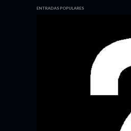
ENTRADAS POPULARES