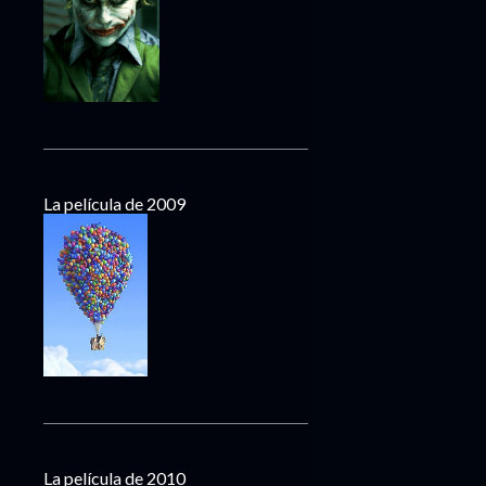
La película de 2009
La película de 2010