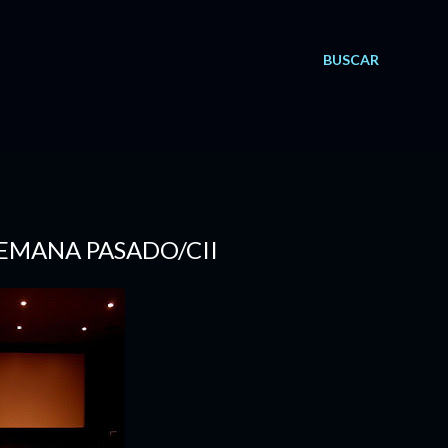
BUSCAR
 SEMANA PASADO/CII