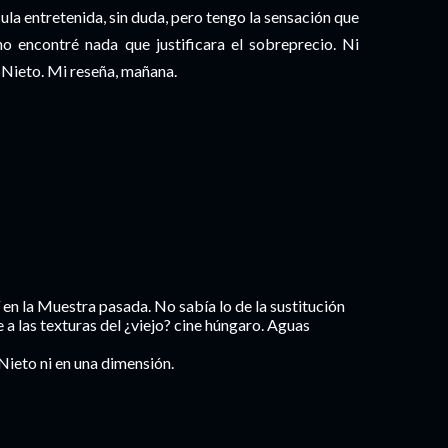
ula entretenida, sin duda, pero tengo la sensación que
o encontré nada que justificara el sobreprecio. Ni
 Nieto. Mi reseña, mañana.
 en la Muestra pasada. No sabía lo de la sustitución
 a las texturas del ¿viejo? cine húngaro. Aguas
Nieto ni en una dimensión.