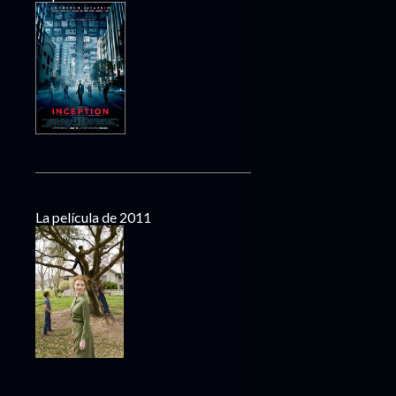
La película de 2011