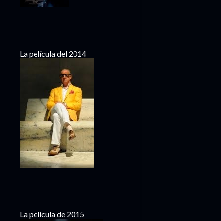
La película del 2014
La película de 2015