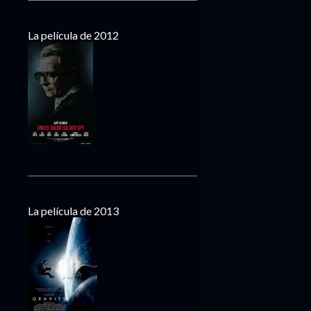
La película de 2012
La película de 2013