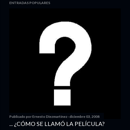
ENTRADAS POPULARES
Publicado por
Ernesto Diezmartínez
diciembre 03, 2008
... ¿CÓMO SE LLAMÓ LA PELÍCULA?