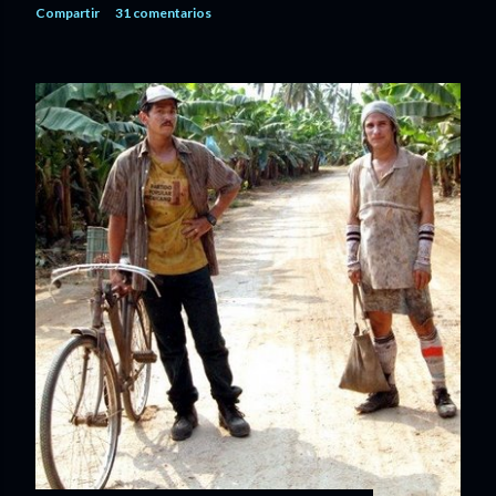
Compartir
31 comentarios