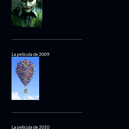
La película de 2009
La película de 2010