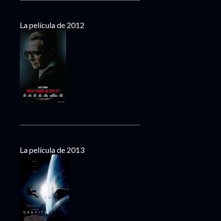
La película de 2012
La película de 2013