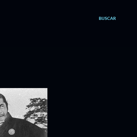
BUSCAR