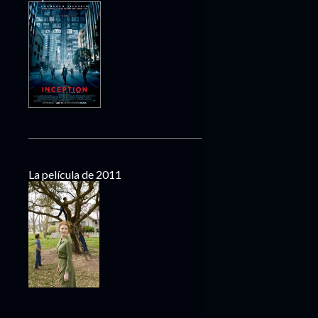
La película de 2011