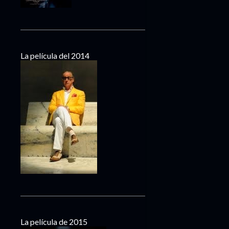
La película del 2014
La película de 2015