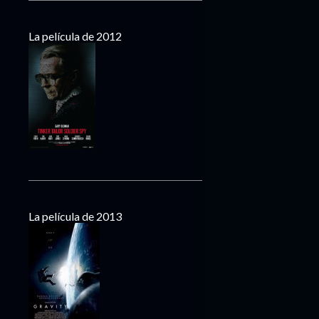
La película de 2012
La película de 2013