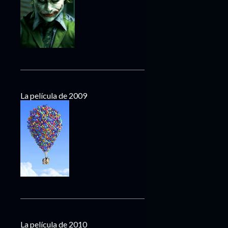
La película de 2009
La película de 2010