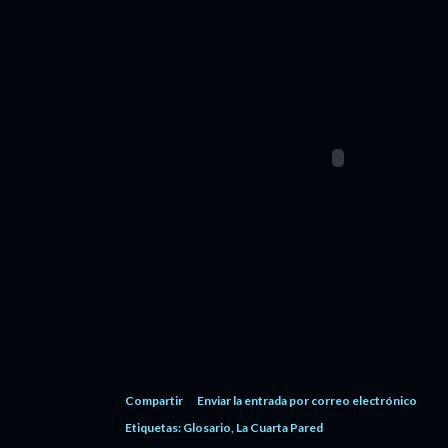
Compartir
Enviar la entrada por correo electrónico
Etiquetas:
Glosario
La Cuarta Pared