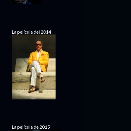
La película del 2014
La película de 2015