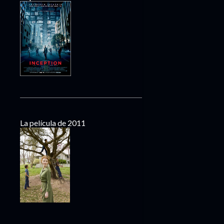
La película de 2011