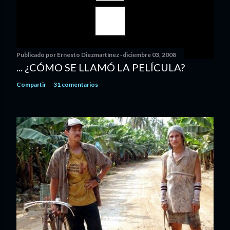
Publicado por
Ernesto Diezmartínez
diciembre 03, 2008
... ¿CÓMO SE LLAMÓ LA PELÍCULA?
Compartir
31 comentarios