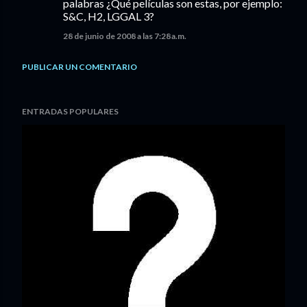
palabras ¿Qué películas son estas, por ejemplo:
S&C, H2, LGGAL 3?
28 de junio de 2008 a las 7:28 a.m.
PUBLICAR UN COMENTARIO
ENTRADAS POPULARES