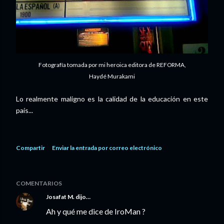
Fotografía tomada por mi heroica editora de REFORMA,
Haydé Murakami
Lo realmente maligno es la calidad de la educación en este
país...
Compartir
Enviar la entrada por correo electrónico
COMENTARIOS
Josafat M.
dijo…
Ah y qué me dice de IroMan ?