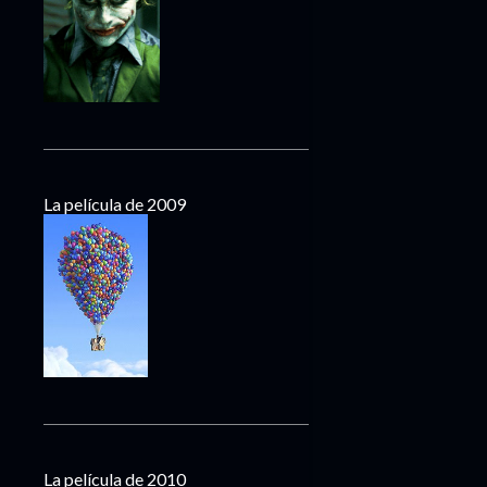
La película de 2009
La película de 2010