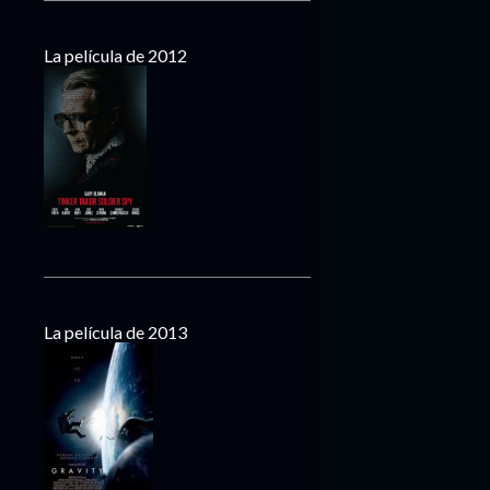
La película de 2012
La película de 2013