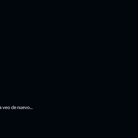
a veo de nuevo...