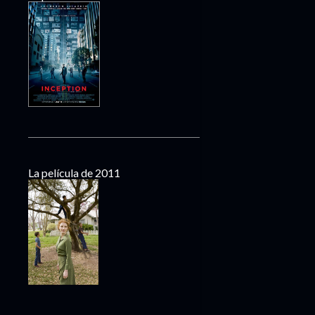
La película de 2011