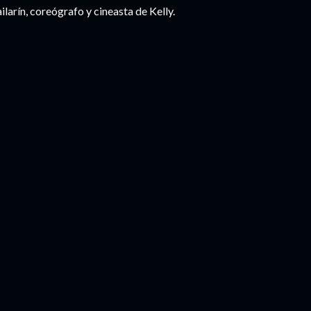
larín, coreógrafo y cineasta de Kelly.