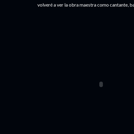
volveré a ver la obra maestra como cantante, bai