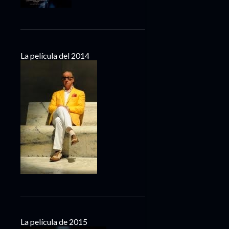
La película del 2014
La película de 2015