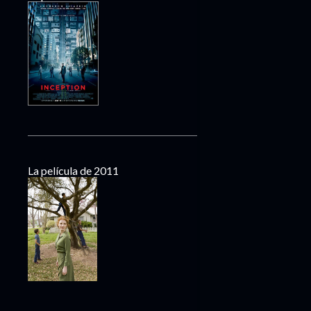
La película de 2011