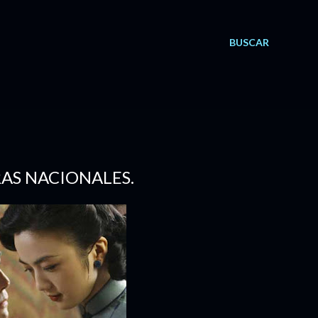
BUSCAR
ERAS NACIONALES.