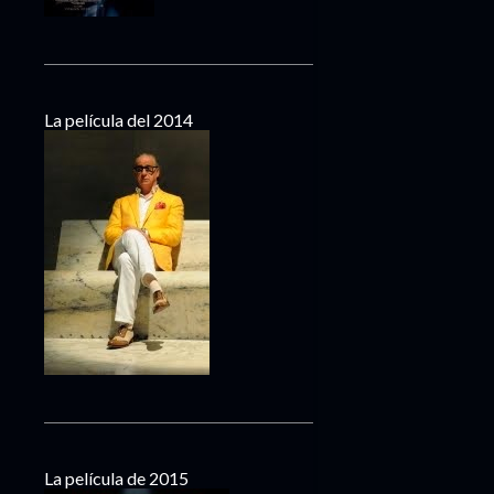
La película del 2014
La película de 2015