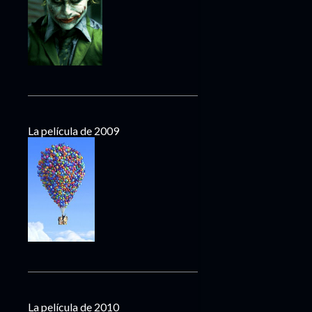
La película de 2009
La película de 2010