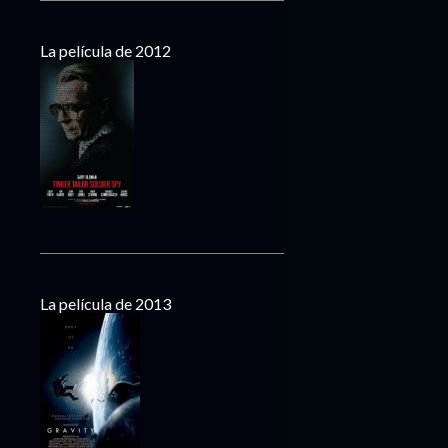
La película de 2012
La película de 2013