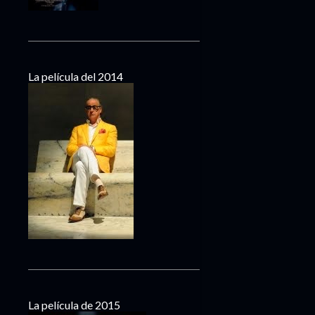
La película del 2014
La película de 2015