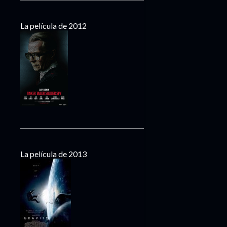
La película de 2012
La película de 2013