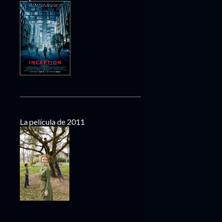
La película de 2011