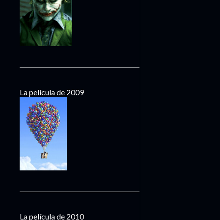
La película de 2009
La película de 2010