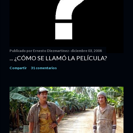
Publicado por
Ernesto Diezmartínez
diciembre 03, 2008
... ¿CÓMO SE LLAMÓ LA PELÍCULA?
Compartir
31 comentarios