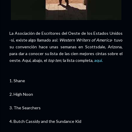
La Asociación de Escritores del Oeste de los Estados Unidos
-sí, existe algo llamado así:
Western Writers of America
- tuvo
su convención hace unas semanas en Scottsdale, Arizona,
para dar a conocer su lista de las cien mejores cintas sobre el
oeste. Aquí, abajo, el
top ten;
la lista completa,
aquí.
1. Shane
2. High Noon
3. The Searchers
4. Butch Cassidy and the Sundance Kid