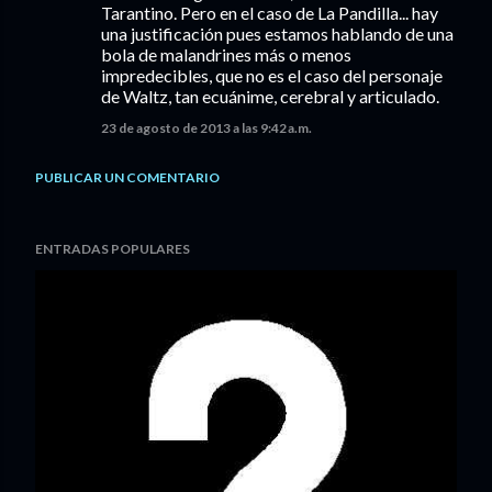
Tarantino. Pero en el caso de La Pandilla... hay
una justificación pues estamos hablando de una
bola de malandrines más o menos
impredecibles, que no es el caso del personaje
de Waltz, tan ecuánime, cerebral y articulado.
23 de agosto de 2013 a las 9:42 a.m.
PUBLICAR UN COMENTARIO
ENTRADAS POPULARES