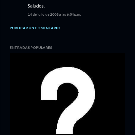
Saludos.
14 de julio de 2008 a las 6:04 p.m.
PUBLICAR UN COMENTARIO
ENTRADAS POPULARES