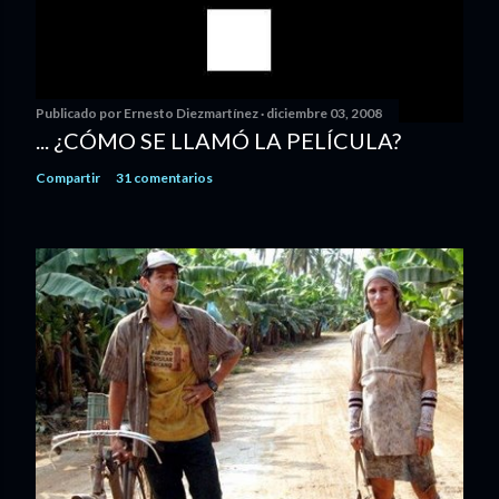
Publicado por
Ernesto Diezmartínez
diciembre 03, 2008
... ¿CÓMO SE LLAMÓ LA PELÍCULA?
Compartir
31 comentarios