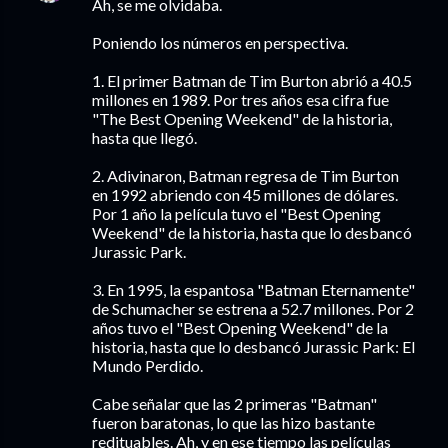
Ah, se me olvidaba.
Poniendo los números en perspectiva.
1. El primer Batman de Tim Burton abrió a 40.5
millones en 1989. Por tres años esa cifra fue
"The Best Opening Weekend" de la historia,
hasta que llegó.
2. Adivinaron, Batman regresa de Tim Burton
en 1992 abriendo con 45 millones de dólares.
Por 1 año la película tuvo el "Best Opening
Weekend" de la historia, hasta que lo desbancó
Jurassic Park.
3. En 1995, la espantosa "Batman Eternamente"
de Schumacher se estrena a 52.7 millones. Por 2
años tuvo el "Best Opening Weekend" de la
historia, hasta que lo desbancó Jurassic Park: El
Mundo Perdido.
Cabe señalar que las 2 primeras "Batman"
fueron baratonas, lo que las hizo bastante
redituables. Ah, y en ese tiempo las películas