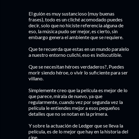
El guión es muy sustancioso (muy buenas
frases), todo es un cliché acomodado puedes
decir, solo que no hiciste referencia alguna de
eso, la música pudo ser mejor, es cierto, sin
embargo genera el ambiente que se requiere.
Que te recuerda que estas en un mundo paralelo
a nuestro entorno culichi, eso es indiscutible.
Que se necesitan héroes verdaderos?, Puedes
morir siendo héroe, o vivir lo suficiente para ser
villano.
Simplemente creo que la película es mejor de lo
que parece, mirala de nuevo, ya que
regularmente, cuando vez por segunda vez la
película le entiendes mejor a esos pequeños
detalles que no se notan en la primera.
Y sobre la actuación de Ledger que se lleva la
película, es de lo mejor que hay en la historia del
cine.