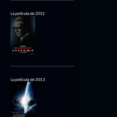
La película de 2012
La película de 2013