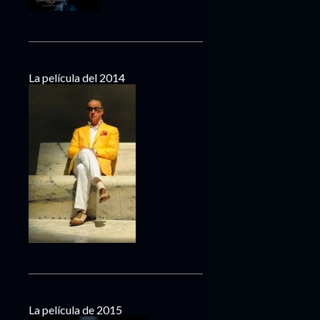
La película del 2014
La película de 2015