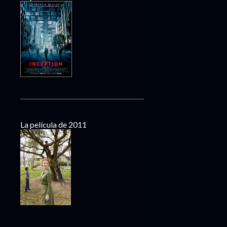
La película de 2011