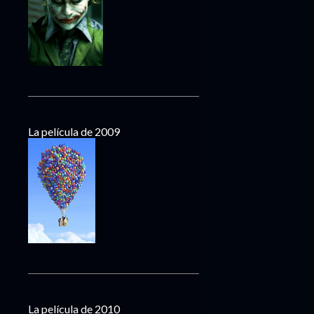
La película de 2009
La película de 2010