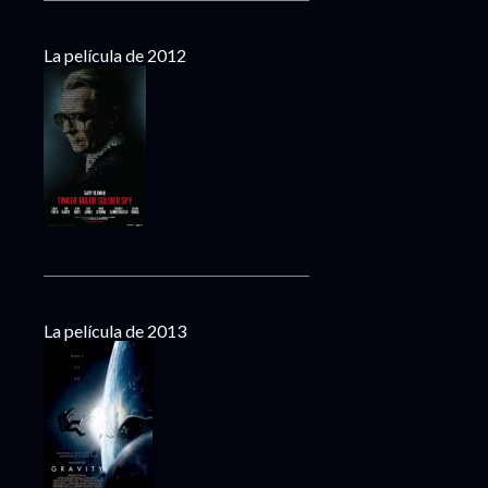
La película de 2012
La película de 2013