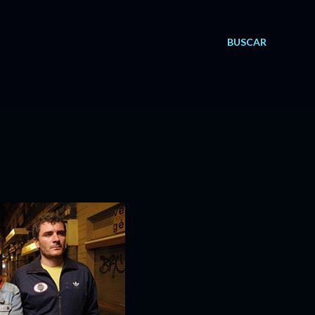
BUSCAR