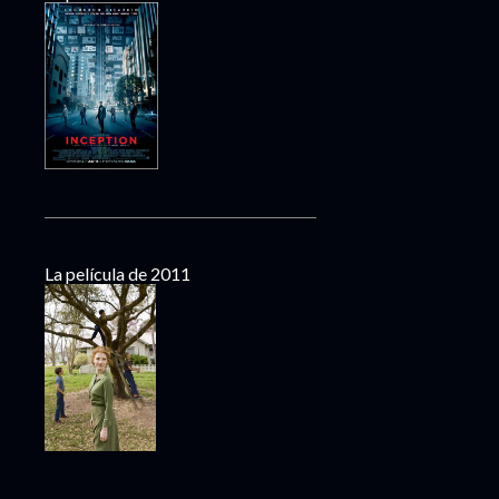
La película de 2011