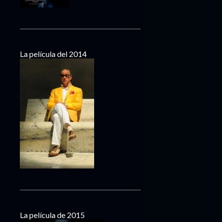
La película del 2014
La película de 2015