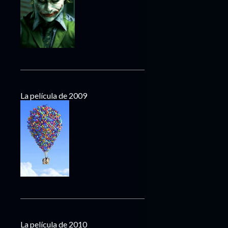
La película de 2009
La película de 2010