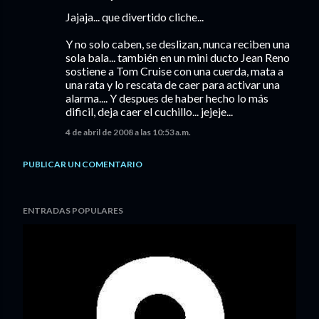
Jajaja... que divertido cliche...
Y no solo caben, se deslizan, nunca reciben una
sola bala... también en un mini ducto Jean Reno
sostiene a Tom Cruise con una cuerda, mata a
una rata y lo rescata de caer para activar una
alarma.... Y despues de haber hecho lo más
dificil, deja caer el cuchillo... jejeje...
4 de abril de 2008 a las 10:53 a.m.
PUBLICAR UN COMENTARIO
ENTRADAS POPULARES