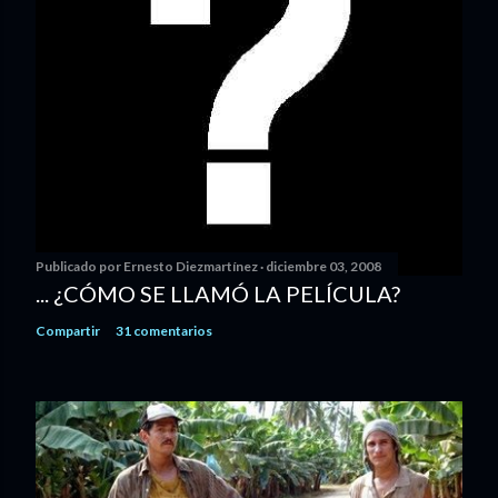
Publicado por
Ernesto Diezmartínez
diciembre 03, 2008
... ¿CÓMO SE LLAMÓ LA PELÍCULA?
Compartir
31 comentarios