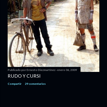
Publicado por
Ernesto Diezmartínez
enero 06, 2009
RUDO Y CURSI
Compartir
29 comentarios