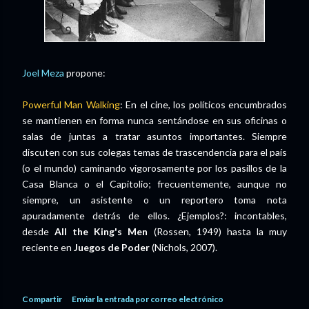
Joel Meza
propone:
Powerful Man Walking
: En el cine, los políticos encumbrados
se mantienen en forma nunca sentándose en sus oficinas o
salas de juntas a tratar asuntos importantes. Siempre
discuten con sus colegas temas de trascendencia para el país
(o el mundo) caminando vigorosamente por los pasillos de la
Casa Blanca o el Capitolio; frecuentemente, aunque no
siempre, un asistente o un reportero toma nota
apuradamente detrás de ellos. ¿Ejemplos?: incontables,
desde
All the King's Men
(Rossen, 1949) hasta la muy
reciente en
Juegos de Poder
(Nichols, 2007).
Compartir
Enviar la entrada por correo electrónico