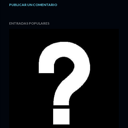
PUBLICAR UN COMENTARIO
ENTRADAS POPULARES