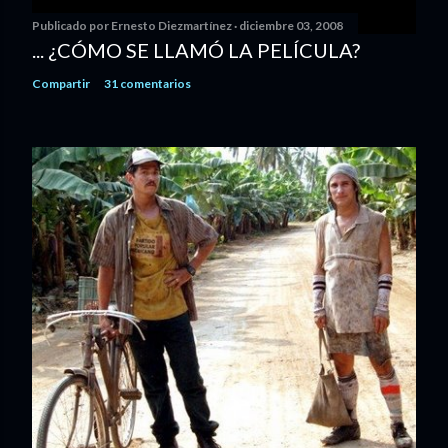
Publicado por
Ernesto Diezmartínez
diciembre 03, 2008
... ¿CÓMO SE LLAMÓ LA PELÍCULA?
Compartir
31 comentarios