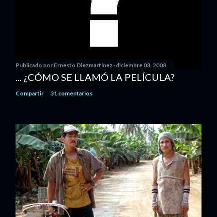
Publicado por
Ernesto Diezmartínez
diciembre 03, 2008
... ¿CÓMO SE LLAMÓ LA PELÍCULA?
Compartir
31 comentarios