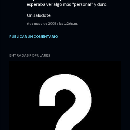
esperaba ver algo más "personal" y duro.
Un saludote.
6 de mayo de 2008 a las 1:26 p.m.
PUBLICAR UN COMENTARIO
ENTRADAS POPULARES