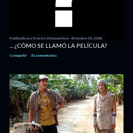
Publicado por
Ernesto Diezmartínez
diciembre 03, 2008
... ¿CÓMO SE LLAMÓ LA PELÍCULA?
Compartir
31 comentarios