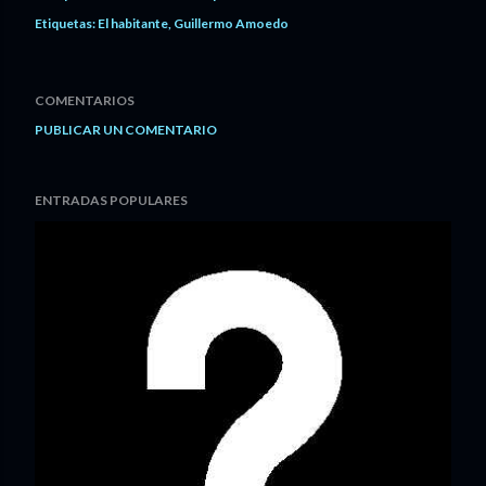
Etiquetas:
El habitante
Guillermo Amoedo
COMENTARIOS
PUBLICAR UN COMENTARIO
ENTRADAS POPULARES