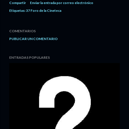
Compartir
Enviar la entrada por correo electrónico
Etiquetas:
37 Foro de la Cineteca
COMENTARIOS
PUBLICAR UN COMENTARIO
ENTRADAS POPULARES