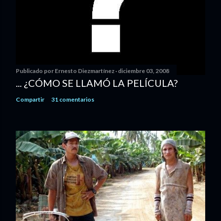
Publicado por
Ernesto Diezmartínez
diciembre 03, 2008
... ¿CÓMO SE LLAMÓ LA PELÍCULA?
Compartir
31 comentarios