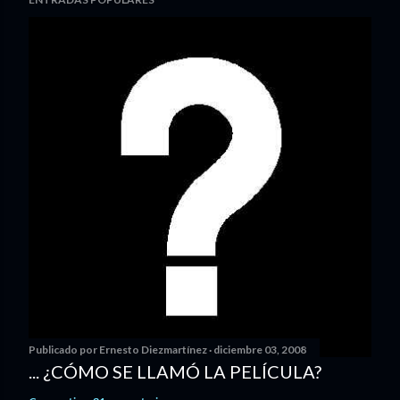
Publicado por
Ernesto Diezmartínez
diciembre 03, 2008
... ¿CÓMO SE LLAMÓ LA PELÍCULA?