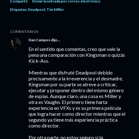
Compartir
Enviar la entrada por correo electrónico
Etiquetas:
Deadpool
Tim Miller
COMENTARIOS
Dan Campos
dijo…
En el sentido que comentas, creo que vale la
pena una comparación con Kingsman o quizás
Kick-Ass.
Mientras que disfruté Deadpool debido
precisamente a la irreverencia y el desmadre,
Kingsman por su parte se atreve a criticar,
ejecutar y proponer dentro del mismo género
de espías. Aunque claro, una cosa es Miller y
otra es Vaughn. El primero tiene harta
experiencia en VFXs y es su primera película
que logra hacer como director mientras que el
segundo ya tiene más experiencia práctica
como director.
Por otra parte, no estoy seguro si la