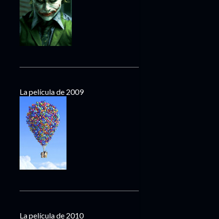
La película de 2009
La película de 2010