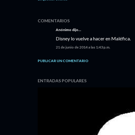
COMENTARIOS
Anónimo dijo…
Disney lo vuelve a hacer en Maléfica.
21 de junio de 2014 a las 1:43 p.m.
PUBLICAR UN COMENTARIO
ENTRADAS POPULARES