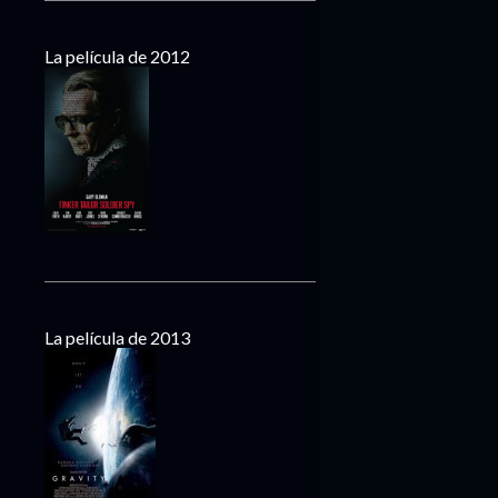
La película de 2012
La película de 2013