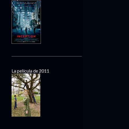
La película de 2011