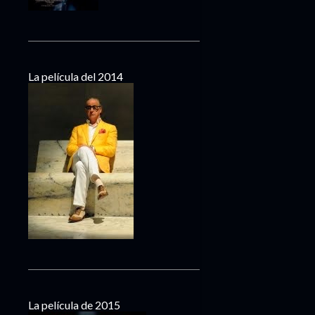
La película del 2014
La película de 2015