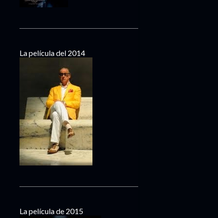
La película del 2014
La película de 2015