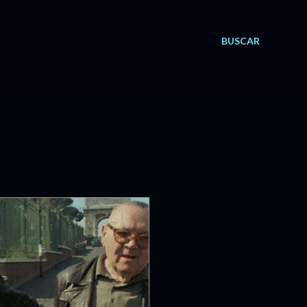
BUSCAR