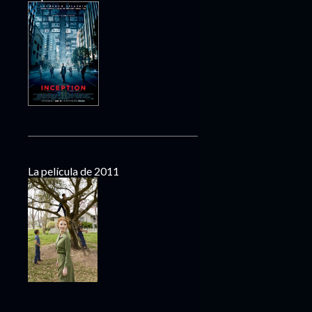
La película de 2011