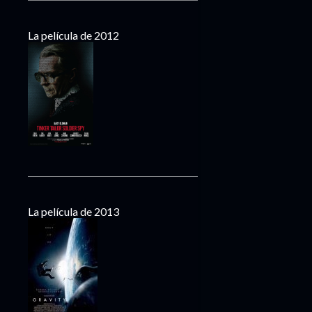
La película de 2012
La película de 2013