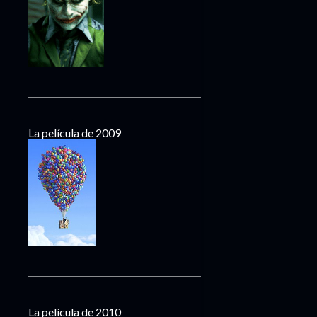
La película de 2009
La película de 2010