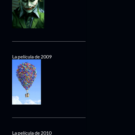
La película de 2009
La película de 2010