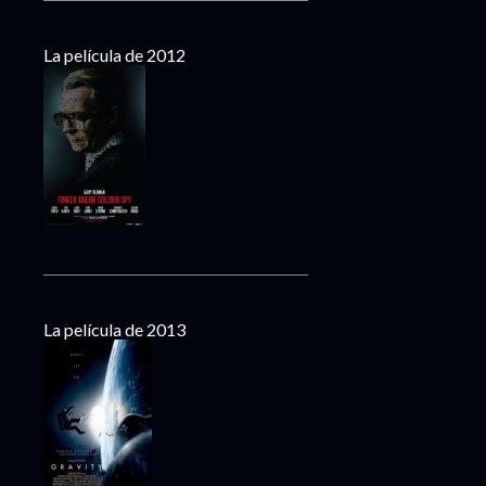
La película de 2012
La película de 2013