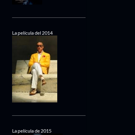
La película del 2014
La película de 2015