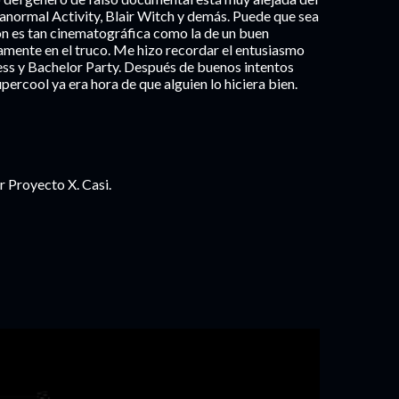
anormal Activity, Blair Witch y demás. Puede que sea
ión es tan cinematográfica como la de un buen
mente en el truco. Me hizo recordar el entusiasmo
ness y Bachelor Party. Después de buenos intentos
rcool ya era hora de que alguien lo hiciera bien.
r Proyecto X. Casi.