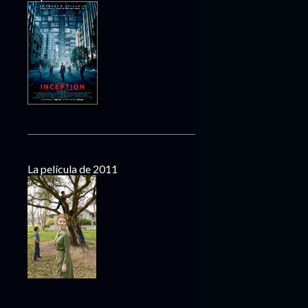
La película de 2011