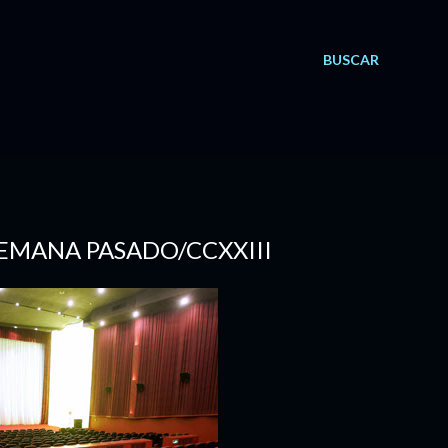
BUSCAR
 SEMANA PASADO/CCXXIII