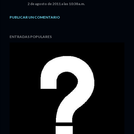
2 de agosto de 2011 a las 10:38 a.m.
PUBLICAR UN COMENTARIO
ENTRADAS POPULARES