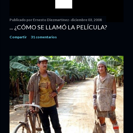
Publicado por
Ernesto Diezmartínez
diciembre 03, 2008
... ¿CÓMO SE LLAMÓ LA PELÍCULA?
Compartir
31 comentarios