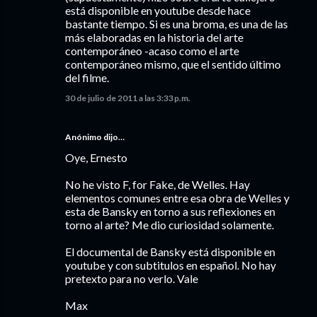
está disponible en youtube desde hace
bastante tiempo. Si es una broma, es una de las
más elaboradas en la historia del arte
contemporáneo -acaso como el arte
contemporáneo mismo, que el sentido último
del filme.
30 de julio de 2011 a las 3:33 p.m.
Anónimo dijo…
Oye, Ernesto
No he visto F, for Fake, de Welles. Hay
elementos comunes entre esa obra de Welles y
esta de Bansky en torno a sus reflexiones en
torno al arte? Me dio curiosidad solamente.
El documental de Bansky está disponible en
youtube y con subtitulos en español. No hay
pretexto para no verlo. Vale
Max