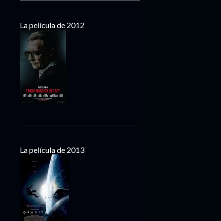
La película de 2012
La película de 2013