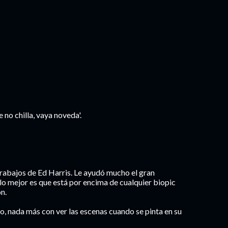
e no chilla, vaya noveda'.
rabajos de Ed Harris. Le ayudó mucho el gran
 lo mejor es que está por encima de cualquier biopic
n.
o, nada más con ver las escenas cuando se pinta en su