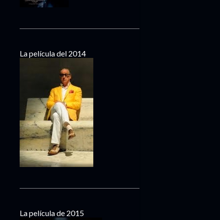
La película del 2014
La película de 2015