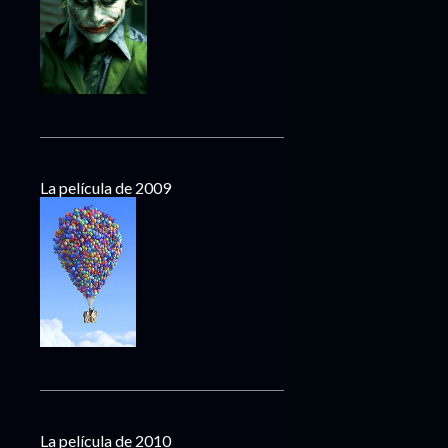
La película de 2009
La película de 2010