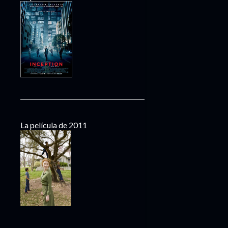
La película de 2011