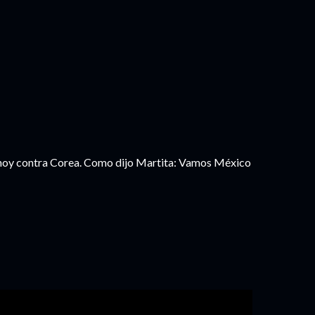
; hoy contra Corea. Como dijo Martita: Vamos México