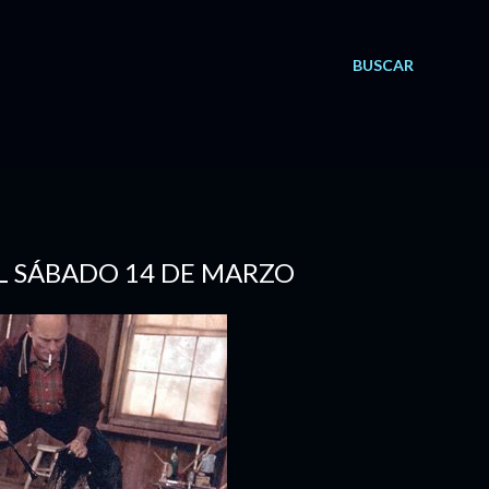
BUSCAR
EL SÁBADO 14 DE MARZO