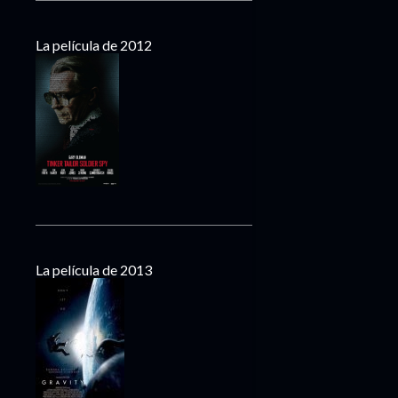
La película de 2012
La película de 2013