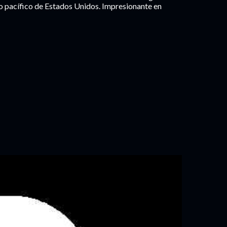
 pacífico de Estados Unidos. Impresionante en