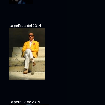
La película del 2014
La película de 2015