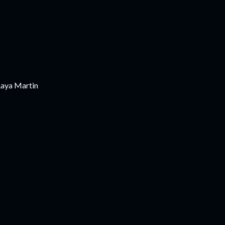
aya Martin