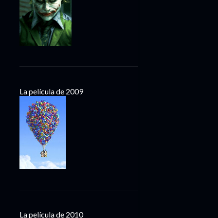
La película de 2009
La película de 2010