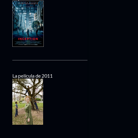
La película de 2011