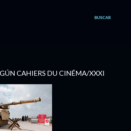
BUSCAR
SEGÚN CAHIERS DU CINÉMA/XXXI