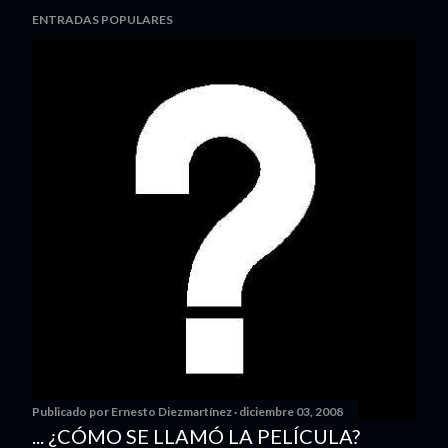
ENTRADAS POPULARES
Publicado por
Ernesto Diezmartínez
diciembre 03, 2008
... ¿CÓMO SE LLAMÓ LA PELÍCULA?