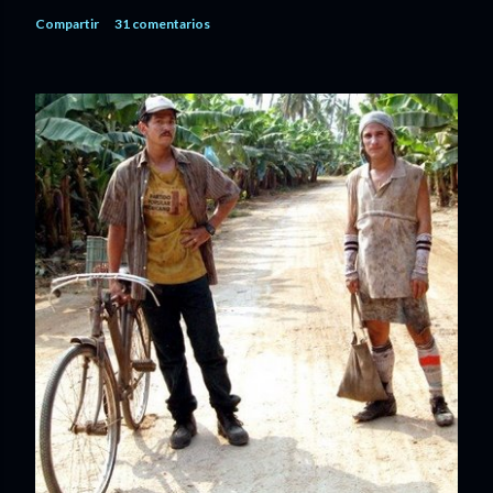
Compartir
31 comentarios