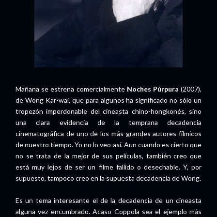
Mañana se estrena comercialmente
Noches Púrpura
(2007),
de Wong Kar-wai, que para algunos ha significado no sólo un
tropezón imperdonable del cineasta chino-hongkonés, sino
una clara evidencia de la temprana decadencia
cinematográfica de uno de los más grandes autores fílmicos
de nuestro tiempo. Yo no lo veo así. Aun cuando es cierto que
no se trata de la mejor de sus películas, también creo que
está muy lejos de ser un filme fallido o desechable. Y, por
supuesto, tampoco creo en la supuesta decadencia de Wong.
Es un tema interesante el de la decadencia de un cineasta
alguna vez encumbrado. Acaso Coppola sea el ejemplo más