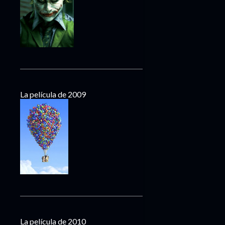
La película de 2009
La película de 2010