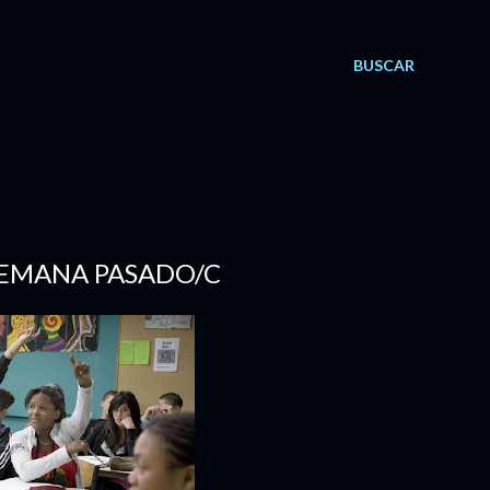
BUSCAR
 SEMANA PASADO/C