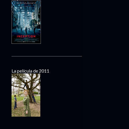
La película de 2011