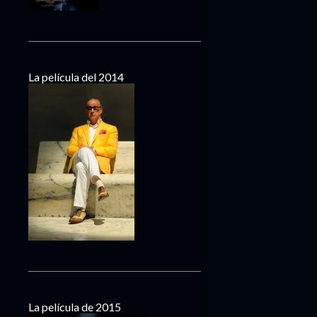
La película del 2014
La película de 2015