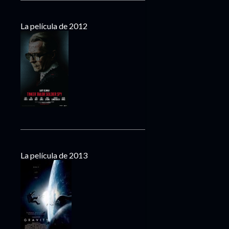
La película de 2012
La película de 2013