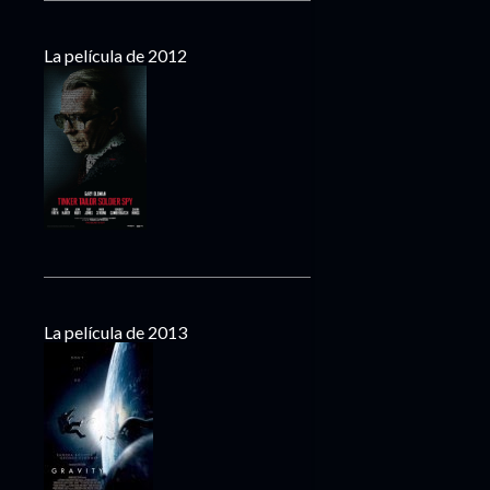
La película de 2012
La película de 2013