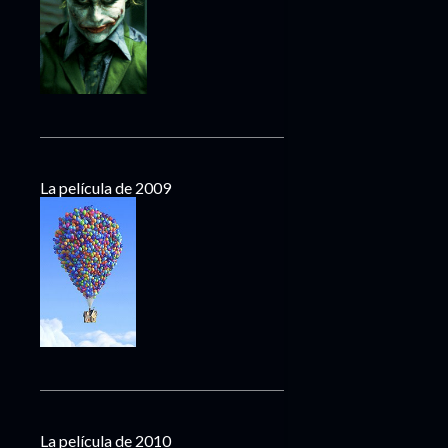
La película de 2009
La película de 2010