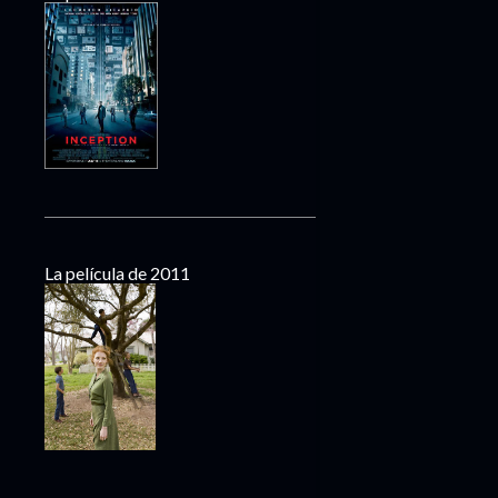
La película de 2011