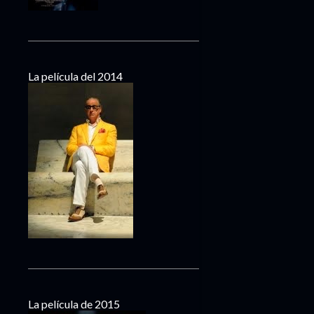
La película del 2014
La película de 2015